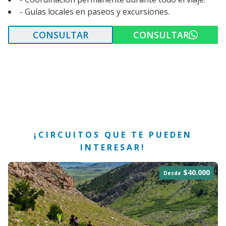
- Guías locales en paseos y excursiones.
CONSULTAR
CONSULTAR
¡CIRCUITOS QUE TE PUEDEN
INTERESAR!
$40.000
Desde