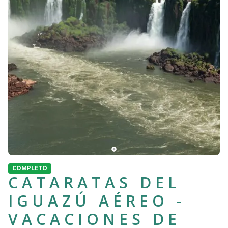
COMPLETO
CATARATAS DEL
IGUAZÚ AÉREO -
VACACIONES DE