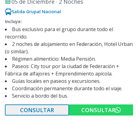
05 de Diciembre · 2 Noches
Salida Grupal Nacional
Incluye:
Bus exclusivo para el grupo durante todo el
recorrido.
2 noches de alojamiento en Federación, Hotel Urban
(o similar).
Régimen alimenticio: Media Pensión.
Paseos: City tour por la ciudad de Federación +
Fábrica de alfajores + Emprendimiento apícola.
Guías locales en paseos y excursiones.
Coordinación permanente durante todo el viaje.
Servicio a bordo del bus.
CONSULTAR
CONSULTAR