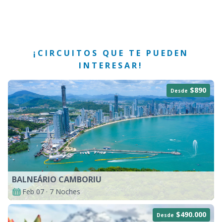
¡CIRCUITOS QUE TE PUEDEN
INTERESAR!
$890
Desde
BALNEÁRIO CAMBORIU
Feb 07 · 7 Noches
$490.000
Desde